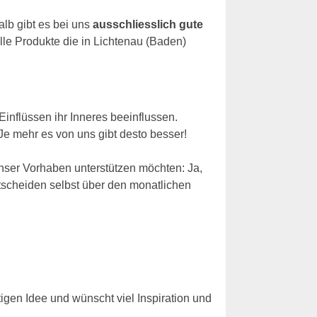
alb gibt es bei uns
ausschliesslich gute
lle Produkte die in Lichtenau (Baden)
Einflüssen ihr Inneres beeinflussen.
 Je mehr es von uns gibt desto besser!
nser Vorhaben unterstützen möchten: Ja,
tscheiden selbst über den monatlichen
igen Idee und wünscht viel Inspiration und