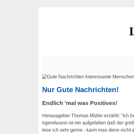
Nur Gute Nachrichten!
Endlich 'mal was Positives!
Herausgeber Thomas Müller erzählt: "Ich l
irgendwann ist mir aufgefallen daß der grö
lese ich sehr gerne - kann man denn nicht 