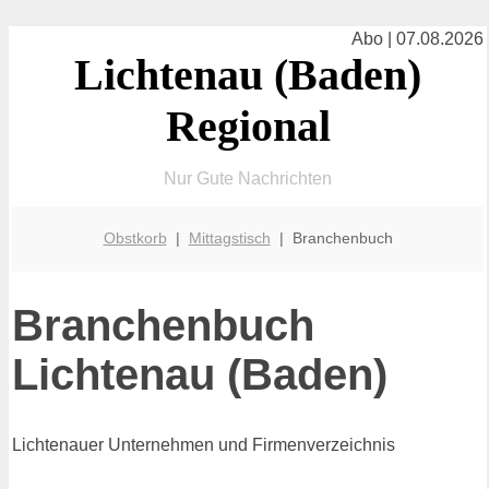
Abo | 07.08.2026
Lichtenau (Baden)
Regional
Nur Gute Nachrichten
Obstkorb
|
Mittagstisch
| Branchenbuch
Branchenbuch
Lichtenau (Baden)
Lichtenauer Unternehmen und Firmenverzeichnis